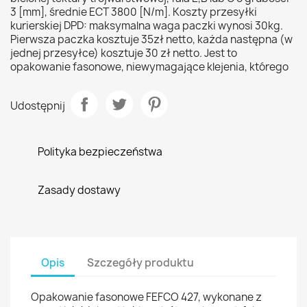
3 [mm], średnie ECT 3800 [N/m]. Koszty przesyłki
kurierskiej DPD: maksymalna waga paczki wynosi 30kg.
Pierwsza paczka kosztuje 35zł netto, każda następna (w
jednej przesyłce) kosztuje 30 zł netto. Jest to
opakowanie fasonowe, niewymagające klejenia, którego
Udostępnij
Polityka bezpieczeństwa
Zasady dostawy
Opis
Szczegóły produktu
Opakowanie fasonowe FEFCO 427, wykonane z