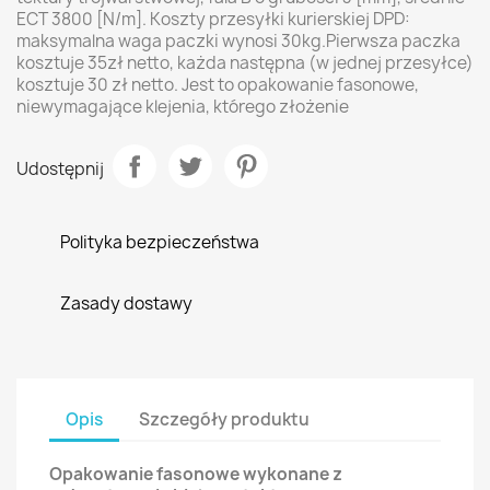
ECT 3800 [N/m]. Koszty przesyłki kurierskiej DPD:
maksymalna waga paczki wynosi 30kg.Pierwsza paczka
kosztuje 35zł netto, każda następna (w jednej przesyłce)
kosztuje 30 zł netto. Jest to opakowanie fasonowe,
niewymagające klejenia, którego złożenie
Udostępnij
Polityka bezpieczeństwa
Zasady dostawy
Opis
Szczegóły produktu
Opakowanie fasonowe wykonane z